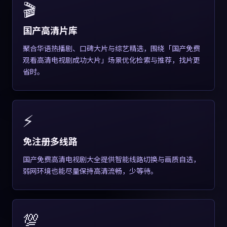
🎬
国产高清片库
聚合华语热播剧、口碑大片与综艺精选，围绕「国产免费
观看高清电视剧成功大片」场景优化检索与推荐，找片更
省时。
⚡
免注册多线路
国产免费高清电视剧大全提供智能线路切换与画质自选，
弱网环境也能尽量保持高清流畅，少等待。
💯