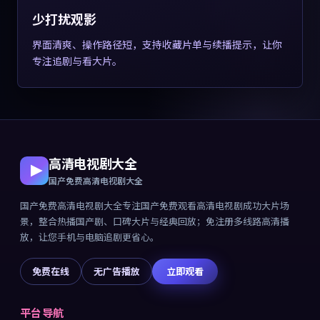
少打扰观影
界面清爽、操作路径短，支持收藏片单与续播提示，让你
专注追剧与看大片。
高清电视剧大全
国产免费高清电视剧大全
国产免费高清电视剧大全
专注
国产免费观看高清电视剧成功大片
场
景，整合热播国产剧、口碑大片与经典回放；免注册多线路高清播
放，让您手机与电脑追剧更省心。
免费在线
无广告播放
立即观看
平台导航