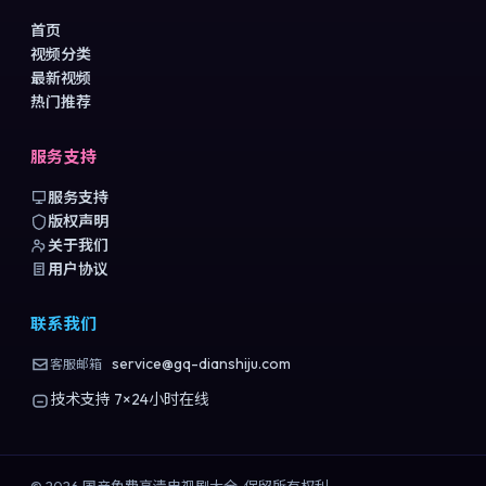
首页
视频分类
最新视频
热门推荐
服务支持
服务支持
版权声明
关于我们
用户协议
联系我们
service@gq-dianshiju.com
客服邮箱
技术支持 7×24小时在线
©
2026
国产免费高清电视剧大全
. 保留所有权利.